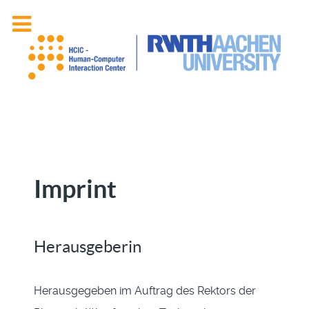
Imprint
Herausgeberin
Herausgegeben im Auftrag des Rektors der