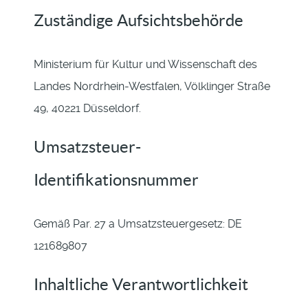
Zuständige Aufsichtsbehörde
Ministerium für Kultur und Wissenschaft des
Landes Nordrhein-Westfalen, Völklinger Straße
49, 40221 Düsseldorf.
Umsatzsteuer-
Identifikationsnummer
Gemäß Par. 27 a Umsatzsteuergesetz: DE
121689807
Inhaltliche Verantwortlichkeit